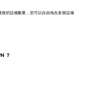
連接的設備數量，您可以自由地在多個設備
N ？