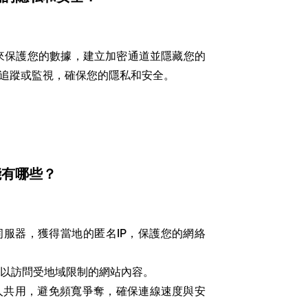
來保護您的數據，建立加密通道並隱藏您的
被追蹤或監視，確保您的隱私和安全。
功能有哪些？
服器，獲得當地的匿名IP，保護您的網絡
以訪問受地域限制的網站內容。
人共用，避免頻寬爭奪，確保連線速度與安